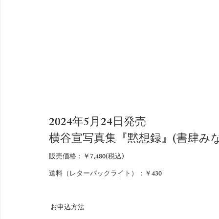
2024年5月24日発売
横谷宣写真集『黙想録』(書肆みな
販売価格：￥7,480(税込)
送料（レターパックライト）：￥430
 お申込方法