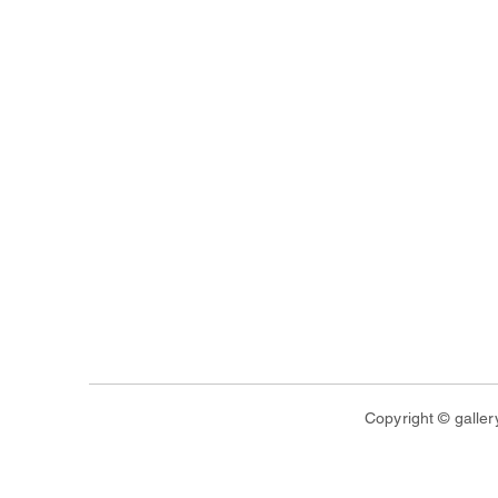
Copyright © galler