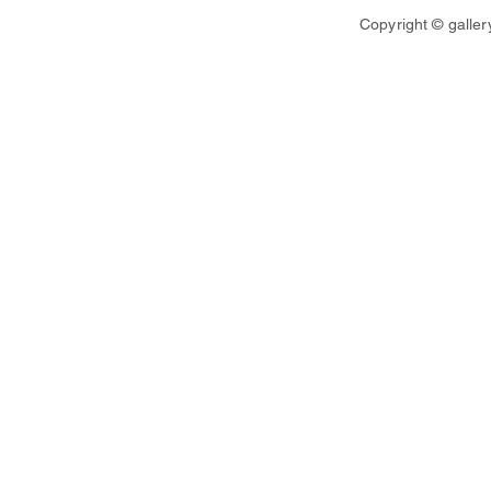
Copyright © galler